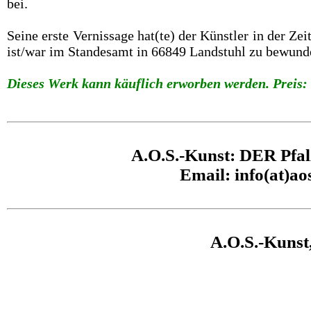
bei.
Seine erste Vernissage hat(te) der Künstler in der Z
ist/war im Standesamt in 66849 Landstuhl zu bewund
Dieses Werk kann käuflich erworben werden. Preis: 
A.O.S.-Kunst: DER Pfal
Email: info(at)ao
A.O.S.-Kunst