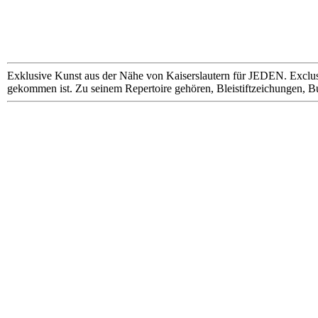
Exklusive Kunst aus der Nähe von Kaiserslautern für JEDEN. Exclus
gekommen ist. Zu seinem Repertoire gehören, Bleistiftzeichungen, B