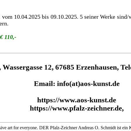
eit vom 10.04.2025 bis 09.10.2025. 5 seiner Werke sind
ern.
€ 110,-
, Wassergasse 12, 67685 Erzenhausen, Te
Email: info(at)aos-kunst.de
https://www.aos-kunst.de
https://www.pfalz-zeichner.de,
ive art for everyone. DER Pfalz-Zeichner Andreas O. Schmidt ist ein