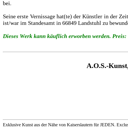
bei.
Seine erste Vernissage hat(te) der Künstler in der Z
ist/war im Standesamt in 66849 Landstuhl zu bewund
Dieses Werk kann käuflich erworben werden. Preis: 
A.O.S.-Kunst
Exklusive Kunst aus der Nähe von Kaiserslautern für JEDEN. Exclus