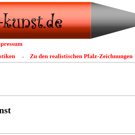
pressum
stiken
Zu den realistischen Pfalz-Zeichnungen
-
nst