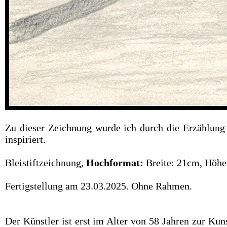
Zu dieser Zeichnung wurde ich durch die Erzählun
inspiriert.
Bleistiftzeichnung,
Hochformat:
Breite: 21cm, Höhe
Fertigstellung am 23.03.2025. Ohne Rahmen.
Der Künstler ist erst im Alter von 58 Jahren zur Ku