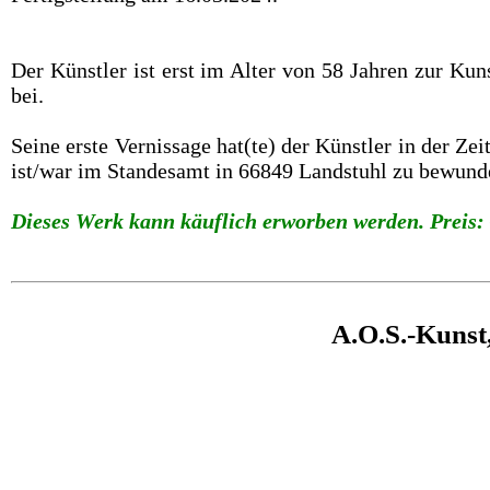
Der Künstler ist erst im Alter von 58 Jahren zur Ku
bei.
Seine erste Vernissage hat(te) der Künstler in der Z
ist/war im Standesamt in 66849 Landstuhl zu bewund
Dieses Werk kann käuflich erworben werden. Preis: 
A.O.S.-Kunst