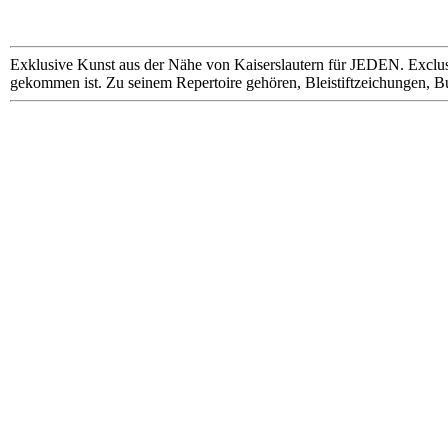
Exklusive Kunst aus der Nähe von Kaiserslautern für JEDEN. Exclus
gekommen ist. Zu seinem Repertoire gehören, Bleistiftzeichungen, B