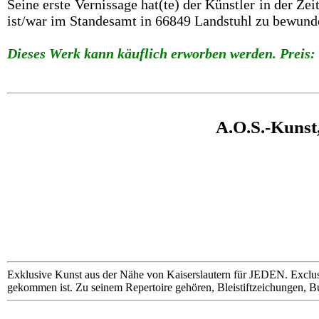
Seine erste Vernissage hat(te) der Künstler in der Z
ist/war im Standesamt in 66849 Landstuhl zu bewund
Dieses Werk kann käuflich erworben werden. Preis: 
A.O.S.-Kunst
Exklusive Kunst aus der Nähe von Kaiserslautern für JEDEN. Exclus
gekommen ist. Zu seinem Repertoire gehören, Bleistiftzeichungen, B