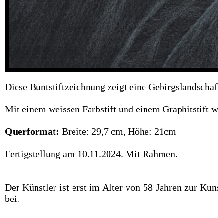
Diese Buntstiftzeichnung zeigt eine Gebirgslandschaf
Mit einem weissen Farbstift und einem Graphitstift 
Querformat:
Breite: 29,7 cm, Höhe: 21cm
Fertigstellung am 10.11.2024. Mit Rahmen.
Der Künstler ist erst im Alter von 58 Jahren zur Ku
bei.