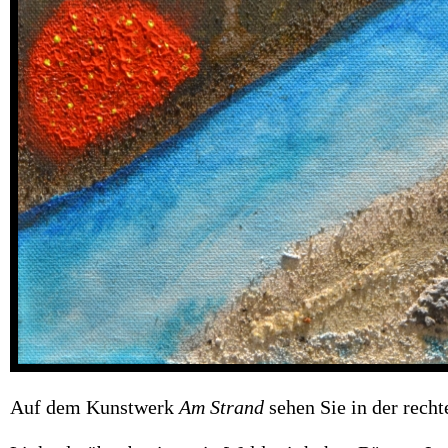
Auf dem Kunstwerk
Am Strand
sehen Sie in der recht