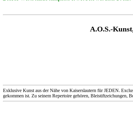
A.O.S.-Kunst
Exklusive Kunst aus der Nähe von Kaiserslautern für JEDEN. Exclus
gekommen ist. Zu seinem Repertoire gehören, Bleistiftzeichungen, B