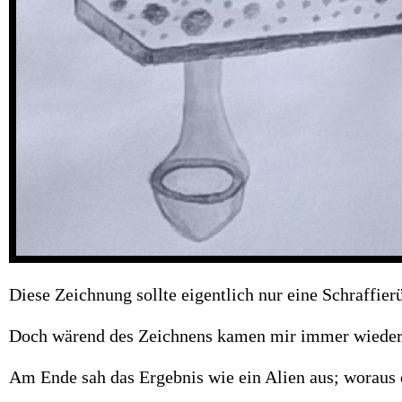
Diese Zeichnung sollte eigentlich nur eine Schraffie
Doch wärend des Zeichnens kamen mir immer wieder Id
Am Ende sah das Ergebnis wie ein Alien aus; woraus