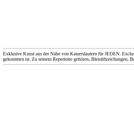
Exklusive Kunst aus der Nähe von Kaiserslautern für JEDEN. Exclus
gekommen ist. Zu seinem Repertoire gehören, Bleistiftzeichungen, B