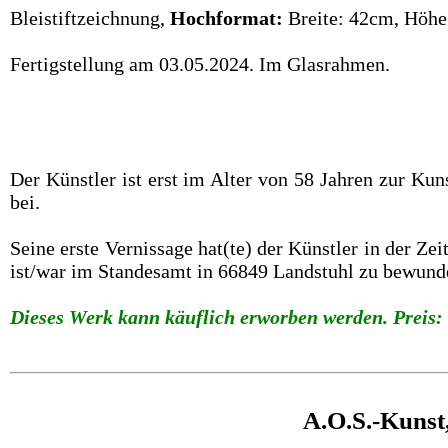
Bleistiftzeichnung,
Hochformat:
Breite: 42cm, Höhe
Fertigstellung am 03.05.2024. Im Glasrahmen.
Der Künstler ist erst im Alter von 58 Jahren zur Ku
bei.
Seine erste Vernissage hat(te) der Künstler in der Z
ist/war im Standesamt in 66849 Landstuhl zu bewund
Dieses Werk kann käuflich erworben werden. Preis: 
A.O.S.-Kunst